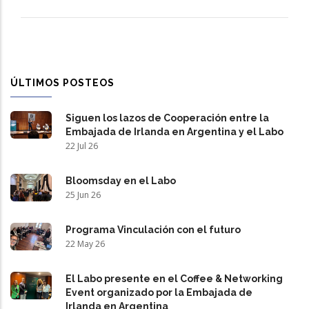
ÚLTIMOS POSTEOS
Siguen los lazos de Cooperación entre la
Embajada de Irlanda en Argentina y el Labo
22 Jul 26
Bloomsday en el Labo
25 Jun 26
Programa Vinculación con el futuro
22 May 26
El Labo presente en el Coffee & Networking
Event organizado por la Embajada de
Irlanda en Argentina