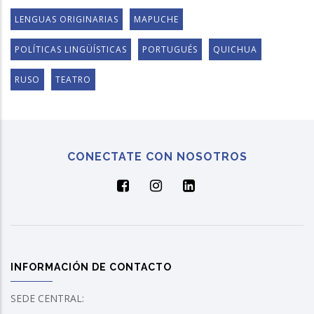
LENGUAS ORIGINARIAS
MAPUCHE
POLÍTICAS LINGÜÍSTICAS
PORTUGUÉS
QUICHUA
RUSO
TEATRO
CONECTATE CON NOSOTROS
INFORMACIÓN DE CONTACTO
SEDE CENTRAL: