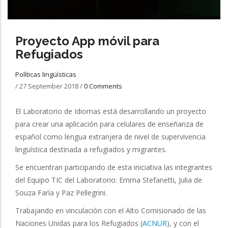
Proyecto App móvil para
Refugiados
Políticas lingüísticas
/
27 September 2018
/
0 Comments
El Laboratorio de Idiomas está desarrollando un proyecto
para crear una aplicación para celulares de enseñanza de
español como lengua extranjera de nivel de supervivencia
lingüística destinada a refugiados y migrantes.
Se encuentran participando de esta iniciativa las integrantes
del Equipo TIC del Laboratorio: Emma Stefanetti, Julia de
Souza Faría y Paz Pellegrini.
Trabajando en vinculación con el Alto Comisionado de las
Naciones Unidas para los Refugiados (
ACNUR
), y con el