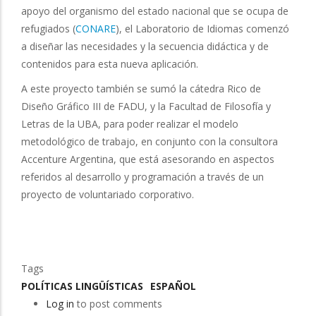
apoyo del organismo del estado nacional que se ocupa de
refugiados (
CONARE
), el Laboratorio de Idiomas comenzó
a diseñar las necesidades y la secuencia didáctica y de
contenidos para esta nueva aplicación.
A este proyecto también se sumó la cátedra Rico de
Diseño Gráfico III de FADU, y la Facultad de Filosofía y
Letras de la UBA, para poder realizar el modelo
metodológico de trabajo, en conjunto con la consultora
Accenture Argentina, que está asesorando en aspectos
referidos al desarrollo y programación a través de un
proyecto de voluntariado corporativo.
Tags
POLÍTICAS LINGÜÍSTICAS
ESPAÑOL
Log in
to post comments