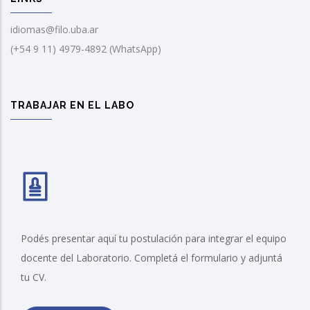
idiomas@filo.uba.ar
(+54 9 11) 4979-4892 (WhatsApp)
TRABAJAR EN EL LABO
Podés presentar aquí tu postulación para integrar el equipo
docente del Laboratorio. Completá el formulario y adjuntá
tu CV.