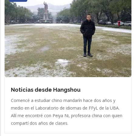
Noticias desde Hangshou
Comencé a estudiar chino mandarín hace dos años y
medio en el Laboratorio de idiomas de FFyL de la UBA.
Allí me encontré con Peiya Ni, profesora china con quien
compartí dos años de clases.