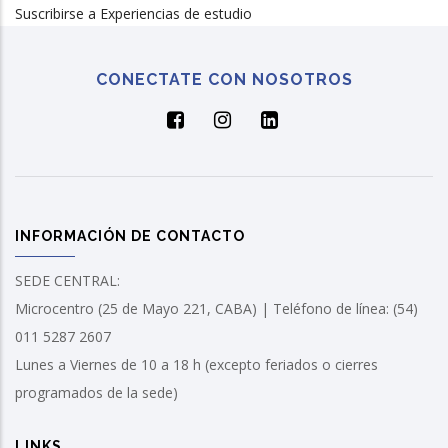
Suscribirse a Experiencias de estudio
CONECTATE CON NOSOTROS
INFORMACIÓN DE CONTACTO
SEDE CENTRAL:
Microcentro (25 de Mayo 221, CABA) | Teléfono de línea: (54)
011 5287 2607
Lunes a Viernes de 10 a 18 h (excepto feriados o cierres
programados de la sede)
LINKS