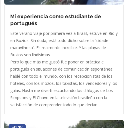
Mi experiencia como estudiante de
portugués
Este verano viajé por primera vez a Brasil, estuve en Río y
en Buzios. Sin duda, está todo dicho sobre la “cidade
maravilhosa”. Es realmente increíble. Y las playas de
Buzios son lindísimas.
Pero lo que más me gustó fue poner en práctica el
portugués en situaciones de comunicación espontánea:
hablé con todo el mundo, con los recepcionistas de los
hoteles, con los mozos, los taxistas, los vendedores y los
guías. Hasta me divertí escuchando los diálogos de Los
Simpsons y El Chavo en la televisión brasileña con la
satisfacción de comprender todo lo que decían.
CHINO