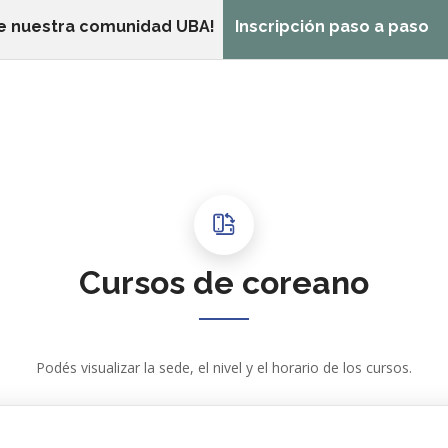
e nuestra comunidad UBA!
Inscripción paso a paso
Cursos de coreano
Podés visualizar la sede, el nivel y el horario de los cursos.