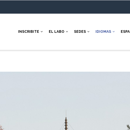
INSCRIBITE
EL LABO
SEDES
IDIOMAS
ESP