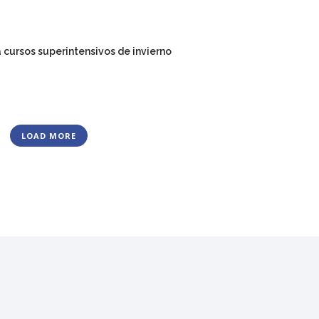
a cursos superintensivos de invierno
LOAD MORE