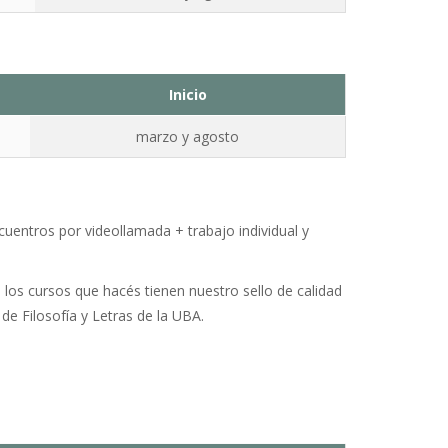
Inicio
marzo y agosto
cuentros por videollamada + trabajo individual y
 los cursos que hacés tienen nuestro sello de calidad
d de Filosofía y Letras de la UBA.