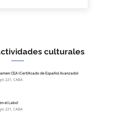
ctividades culturales
amen CEA (Certificado de Español Avanzado)
yo 221, CABA
n el Labo!
yo 221, CABA