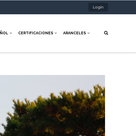
Login
AÑOL
CERTIFICACIONES
ARANCELES