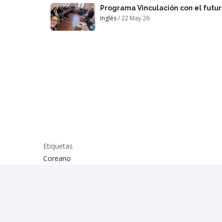
Programa Vinculación con el futu
Inglés
/
22 May 26
Etiquetas
Coreano