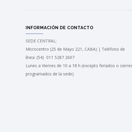
INFORMACIÓN DE CONTACTO
SEDE CENTRAL:
Microcentro (25 de Mayo 221, CABA) | Teléfono de
línea: (54) 011 5287 2607
Lunes a Viernes de 10 a 18 h (excepto feriados o cierre
programados de la sede)