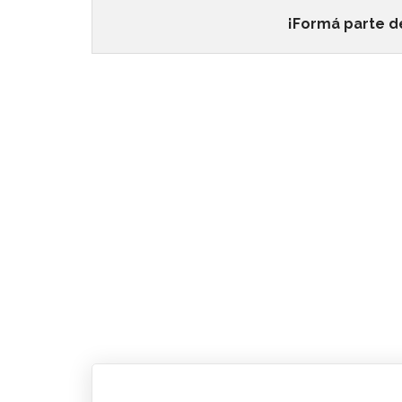
¡Formá parte d