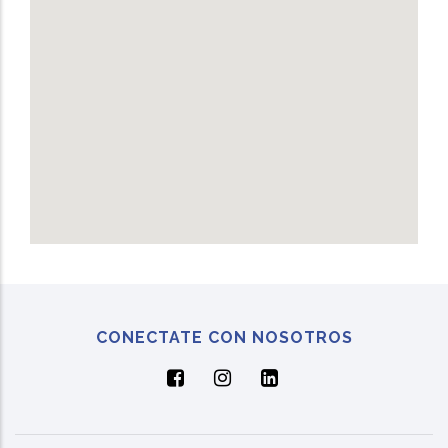
CONECTATE CON NOSOTROS