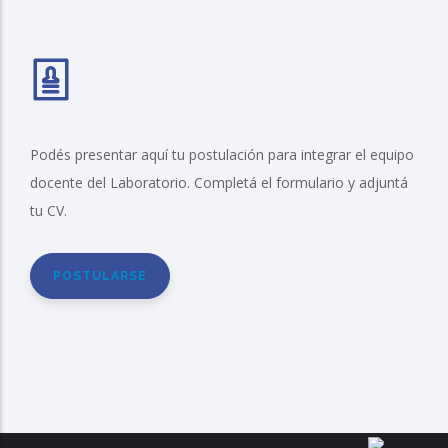
Podés presentar aquí tu postulación para integrar el equipo
docente del Laboratorio. Completá el formulario y adjuntá
tu CV.
POSTULARSE