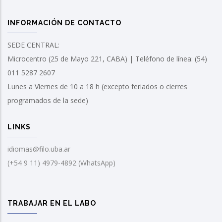
INFORMACIÓN DE CONTACTO
SEDE CENTRAL:
Microcentro (25 de Mayo 221, CABA) | Teléfono de línea: (54)
011 5287 2607
Lunes a Viernes de 10 a 18 h (excepto feriados o cierres
programados de la sede)
LINKS
idiomas@filo.uba.ar
(+54 9 11) 4979-4892 (WhatsApp)
TRABAJAR EN EL LABO