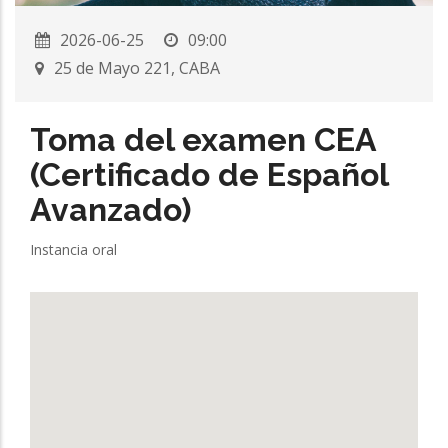
2026-06-25
09:00
25 de Mayo 221, CABA
Toma del examen CEA
(Certificado de Español
Avanzado)
Instancia oral