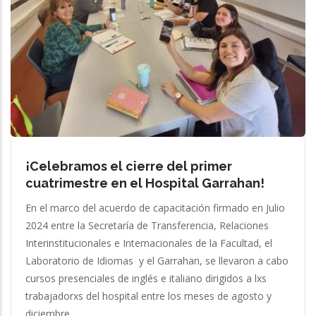
¡Celebramos el cierre del primer
cuatrimestre en el Hospital Garrahan!
En el marco del acuerdo de capacitación firmado en Julio
2024 entre la Secretaría de Transferencia, Relaciones
Interinstitucionales e Internacionales de la Facultad, el
Laboratorio de Idiomas y el Garrahan, se llevaron a cabo
cursos presenciales de inglés e italiano dirigidos a lxs
trabajadorxs del hospital entre los meses de agosto y
diciembre.