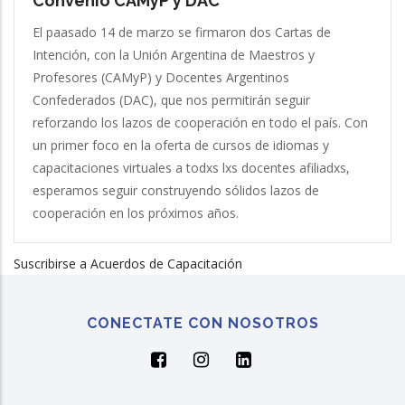
Convenio CAMyP y DAC
El paasado 14 de marzo se firmaron dos Cartas de
Intención, con la Unión Argentina de Maestros y
Profesores (CAMyP) y Docentes Argentinos
Confederados (DAC), que nos permitirán seguir
reforzando los lazos de cooperación en todo el país. Con
un primer foco en la oferta de cursos de idiomas y
capacitaciones virtuales a todxs lxs docentes afiliadxs,
esperamos seguir construyendo sólidos lazos de
cooperación en los próximos años.
Suscribirse a Acuerdos de Capacitación
CONECTATE CON NOSOTROS