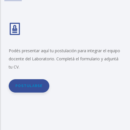
Podés presentar aquí tu postulación para integrar el equipo
docente del Laboratorio. Completá el formulario y adjuntá
tu CV.
POSTULARSE