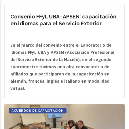
Convenio FFyL UBA–APSEN: capacitación
en idiomas para el Servicio Exterior
En el marco del convenio entre el Laboratorio de
Idiomas FFyL UBA y APSEN (Asociación Profesional
del Servicio Exterior de la Nación), en el segundo
cuatrimestre tuvimos una alta convocatoria de
afiliados que participaron de la capacitación en
alemán, francés, inglés e italiano en modalidad
virtual.
ACUERDOS DE CAPACITACIÓN