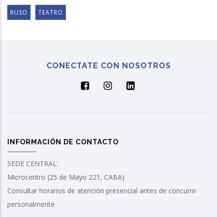
RUSO
TEATRO
CONECTATE CON NOSOTROS
INFORMACIÓN DE CONTACTO
SEDE CENTRAL:
Microcentro (25 de Mayo 221, CABA)
Consultar horarios de atención presencial antes de concurrir
personalmente