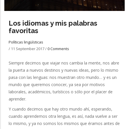
Los idiomas y mis palabras
favoritas
Políticas lingüísticas
/
11 September 2017
/
0 Comments
Siempre decimos que viajar nos cambia la mente, nos abre
la puerta a nuevos destinos y nuevas ideas, pero lo mismo
pasa con las lenguas: nos muestran otro mundo… y es un
mundo que queremos conocer, ya sea por motivos
laborales, académicos, turísticos o sólo por el placer de
aprender.
Y cuando decimos que hay otro mundo ahí, esperando,
cuando aprendemos otra lengua, es así, nada vuelve a ser
lo mismo, y ya no somos los mismos que éramos antes de