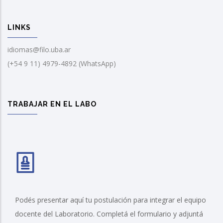
LINKS
idiomas@filo.uba.ar
(+54 9 11) 4979-4892 (WhatsApp)
TRABAJAR EN EL LABO
Podés presentar aquí tu postulación para integrar el equipo
docente del Laboratorio. Completá el formulario y adjuntá