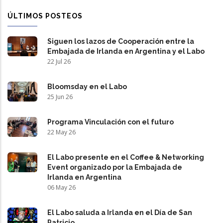
ÚLTIMOS POSTEOS
Siguen los lazos de Cooperación entre la
Embajada de Irlanda en Argentina y el Labo
22 Jul 26
Bloomsday en el Labo
25 Jun 26
Programa Vinculación con el futuro
22 May 26
El Labo presente en el Coffee & Networking
Event organizado por la Embajada de
Irlanda en Argentina
06 May 26
El Labo saluda a Irlanda en el Día de San
Patricio