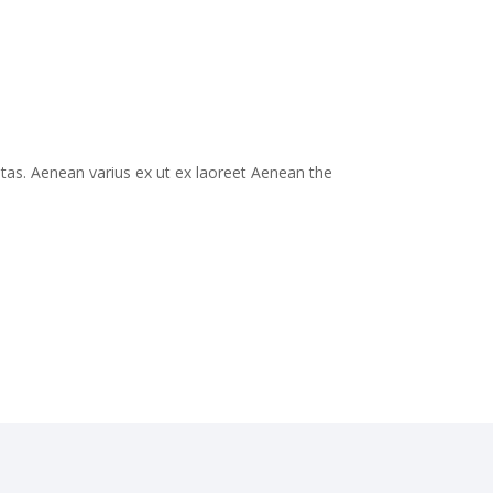
estas. Aenean varius ex ut ex laoreet Aenean the