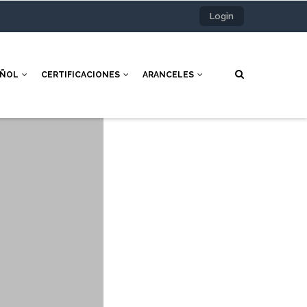
Login
AÑOL
CERTIFICACIONES
ARANCELES