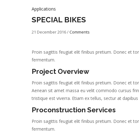
Applications
SPECIAL BIKES
21 December 2016
/
Comments
Proin sagittis feugiat elit finibus pretium. Donec et
fermentum.
Project Overview
Proin sagittis feugiat elit finibus pretium. Donec et
Aenean sit amet massa eu velit commodo cursus fringi
tristique est viverra. Etiam ex tellus, sectur at dapibus
Proconstruction Services
Proin sagittis feugiat elit finibus pretium. Donec et
fermentum.