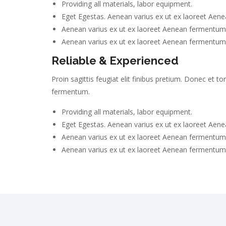
Providing all materials, labor equipment.
Eget Egestas. Aenean varius ex ut ex laoreet Aene
Aenean varius ex ut ex laoreet Aenean fermentum
Aenean varius ex ut ex laoreet Aenean fermentum
Reliable & Experienced
Proin sagittis feugiat elit finibus pretium. Donec et
fermentum.
Providing all materials, labor equipment.
Eget Egestas. Aenean varius ex ut ex laoreet Aene
Aenean varius ex ut ex laoreet Aenean fermentum
Aenean varius ex ut ex laoreet Aenean fermentum