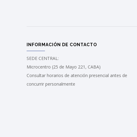
INFORMACIÓN DE CONTACTO
SEDE CENTRAL:
Microcentro (25 de Mayo 221, CABA)
Consultar horarios de atención presencial antes de
concurrir personalmente