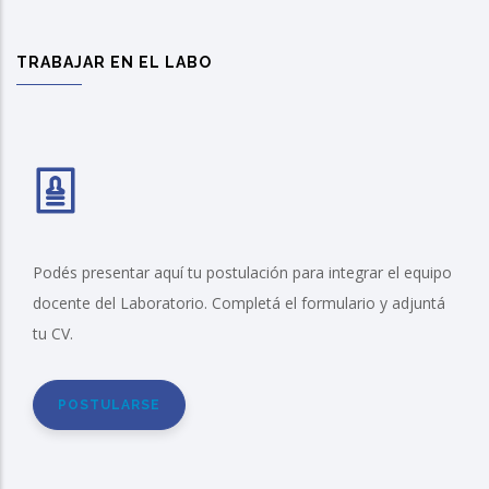
TRABAJAR EN EL LABO
Podés presentar aquí tu postulación para integrar el equipo
docente del Laboratorio. Completá el formulario y adjuntá
tu CV.
POSTULARSE