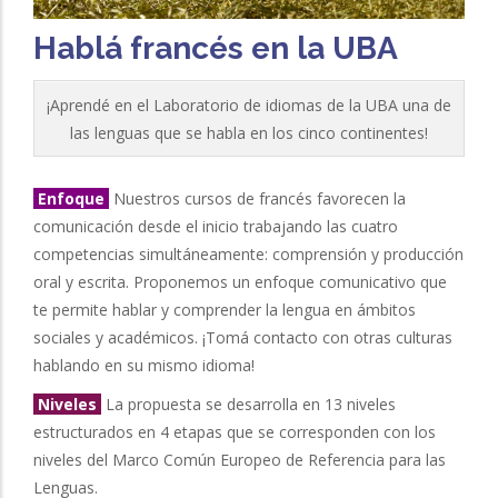
Hablá francés en la UBA
¡Aprendé en el Laboratorio de idiomas de la UBA una de
las lenguas que se habla en los cinco continentes!
Enfoque
Nuestros cursos de francés favorecen la
comunicación desde el inicio trabajando las cuatro
competencias simultáneamente: comprensión y producción
oral y escrita. Proponemos un enfoque comunicativo que
te permite hablar y comprender la lengua en ámbitos
sociales y académicos. ¡Tomá contacto con otras culturas
hablando en su mismo idioma!
Niveles
La propuesta se desarrolla en 13 niveles
estructurados en 4 etapas que se corresponden con los
niveles del Marco Común Europeo de Referencia para las
Lenguas
.