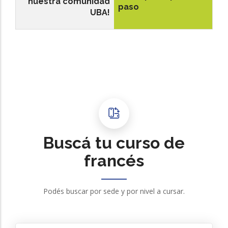
nuestra comunidad
paso
UBA!
Buscá tu curso de
francés
Podés buscar por sede y por nivel a cursar.