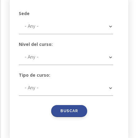
Sede
Nivel del curso:
Tipo de curso: