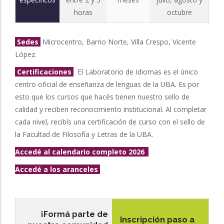
horas
octubre
Sedes
Microcentro, Barrio Norte, Villa Crespo, Vicente
López.
Certificaciones
El Laboratorio de Idiomas es el único
centro oficial de enseñanza de lenguas de la UBA. Es por
esto que los cursos que hacés tienen nuestro sello de
calidad y reciben reconocimiento institucional. Al completar
cada nivel, recibís una certificación de curso con el sello de
la Facultad de Filosofía y Letras de la UBA.
Accedé al calendario completo 2026
Accedé a los aranceles
¡Formá parte de
Inscripción paso a