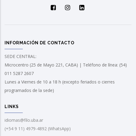
INFORMACIÓN DE CONTACTO
SEDE CENTRAL:
Microcentro (25 de Mayo 221, CABA) | Teléfono de línea: (54)
011 5287 2607
Lunes a Viernes de 10 a 18 h (excepto feriados o cierres
programados de la sede)
LINKS
idiomas@filo.uba.ar
(+54 9 11) 4979-4892 (WhatsApp)