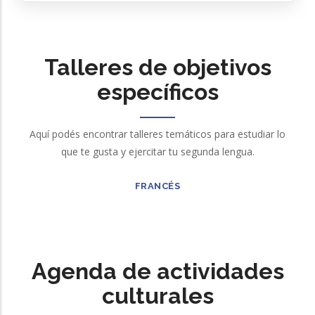
Talleres de objetivos
específicos
Aquí podés encontrar talleres temáticos para estudiar lo
que te gusta y ejercitar tu segunda lengua.
FRANCÉS
Agenda de actividades
culturales