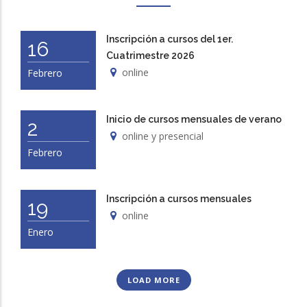
Inscripción a cursos del 1er.
16
Cuatrimestre 2026
online
Febrero
Inicio de cursos mensuales de verano
2
online y presencial
Febrero
Inscripción a cursos mensuales
19
online
Enero
LOAD MORE