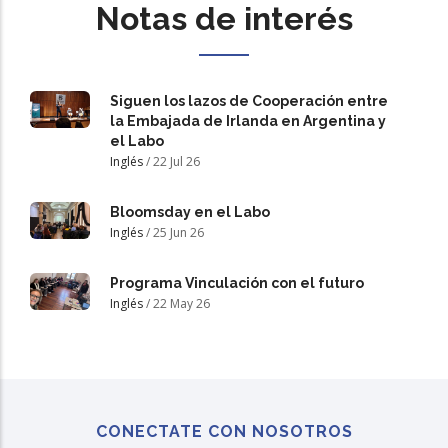
Notas de interés
Siguen los lazos de Cooperación entre
la Embajada de Irlanda en Argentina y
el Labo
Inglés
/
22 Jul 26
Bloomsday en el Labo
Inglés
/
25 Jun 26
Programa Vinculación con el futuro
Inglés
/
22 May 26
CONECTATE CON NOSOTROS