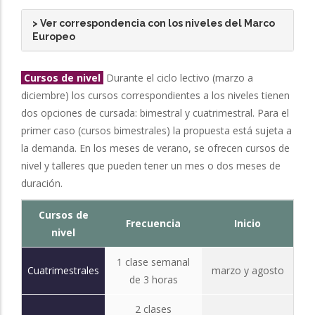
> Ver correspondencia con los niveles del Marco
Europeo
Cursos de nivel
Durante el ciclo lectivo (marzo a
diciembre) los cursos correspondientes a los niveles tienen
dos opciones de cursada: bimestral y cuatrimestral. Para el
primer caso (cursos bimestrales) la propuesta está sujeta a
la demanda. En los meses de verano, se ofrecen cursos de
nivel y talleres que pueden tener un mes o dos meses de
duración.
Cursos de
Frecuencia
Inicio
nivel
1 clase semanal
Cuatrimestrales
marzo y agosto
de 3 horas
2 clases