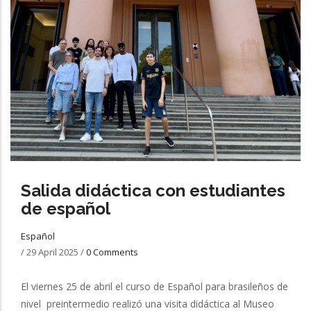
Salida didáctica con estudiantes
de español
Español
/
29 April 2025
/
0 Comments
El viernes 25 de abril el curso de Español para brasileños de
nivel preintermedio realizó una visita didáctica al Museo