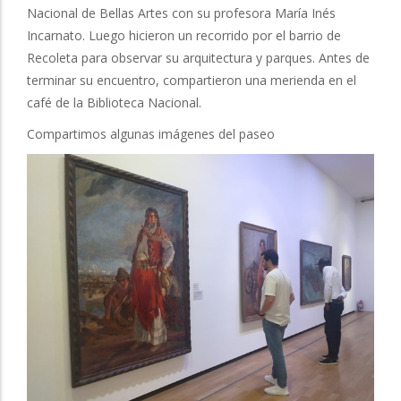
Nacional de Bellas Artes con su profesora María Inés
Incarnato. Luego hicieron un recorrido por el barrio de
Recoleta para observar su arquitectura y parques. Antes de
terminar su encuentro, compartieron una merienda en el
café de la Biblioteca Nacional.
Compartimos algunas imágenes del paseo