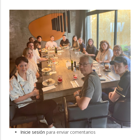
Inicie sesión
para enviar comentarios