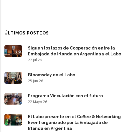
ÚLTIMOS POSTEOS
Siguen los lazos de Cooperación entre la
Embajada de Irlanda en Argentina y el Labo
22 Jul 26
Bloomsday en el Labo
25 Jun 26
Programa Vinculación con el futuro
22 Mayo 26
El Labo presente en el Coffee & Networking
Event organizado por la Embajada de
Irlanda en Argentina