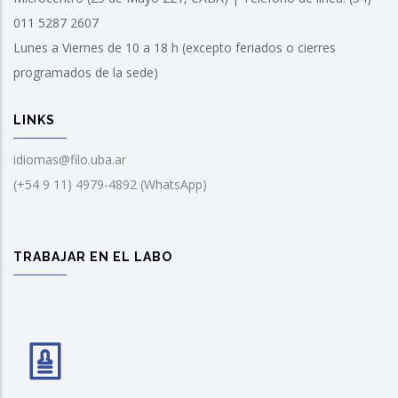
011 5287 2607
Lunes a Viernes de 10 a 18 h (excepto feriados o cierres
programados de la sede)
LINKS
idiomas@filo.uba.ar
(+54 9 11) 4979-4892 (WhatsApp)
TRABAJAR EN EL LABO