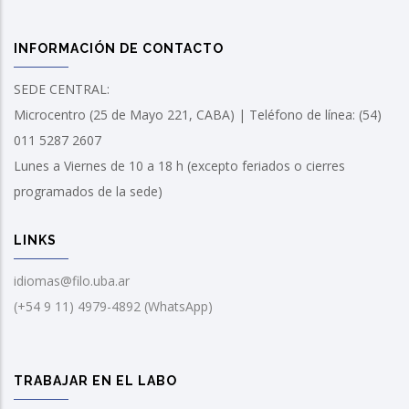
INFORMACIÓN DE CONTACTO
SEDE CENTRAL:
Microcentro (25 de Mayo 221, CABA) | Teléfono de línea: (54)
011 5287 2607
Lunes a Viernes de 10 a 18 h (excepto feriados o cierres
programados de la sede)
LINKS
idiomas@filo.uba.ar
(+54 9 11) 4979-4892 (WhatsApp)
TRABAJAR EN EL LABO