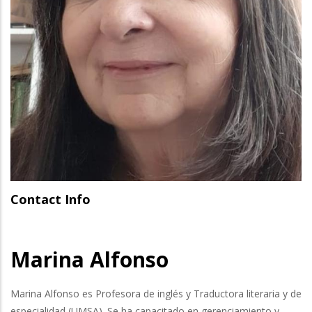
Contact Info
Marina Alfonso
Marina Alfonso es Profesora de inglés y Traductora literaria y de
especialidad (UMSA). Se ha capacitado en gerenciamiento y