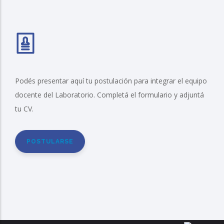
Podés presentar aquí tu postulación para integrar el equipo
docente del Laboratorio. Completá el formulario y adjuntá
tu CV.
POSTULARSE