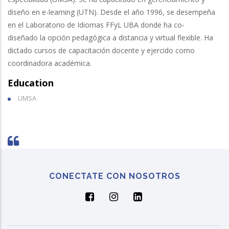
diseño en e-learning (UTN). Desde el año 1996, se desempeña
en el Laboratorio de Idiomas FFyL UBA donde ha co-
diseñado la opción pedagógica a distancia y virtual flexible. Ha
dictado cursos de capacitación docente y ejercido como
coordinadora académica.
Education
UMSA
CONECTATE CON NOSOTROS