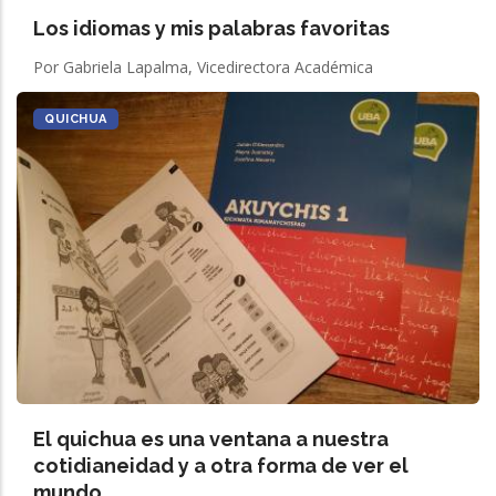
Los idiomas y mis palabras favoritas
Por Gabriela Lapalma, Vicedirectora Académica
QUICHUA
El quichua es una ventana a nuestra
cotidianeidad y a otra forma de ver el
mundo