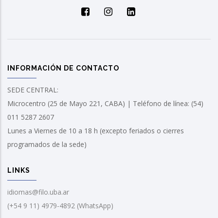
INFORMACIÓN DE CONTACTO
SEDE CENTRAL:
Microcentro (25 de Mayo 221, CABA) | Teléfono de línea: (54)
011 5287 2607
Lunes a Viernes de 10 a 18 h (excepto feriados o cierres
programados de la sede)
LINKS
idiomas@filo.uba.ar
(+54 9 11) 4979-4892 (WhatsApp)