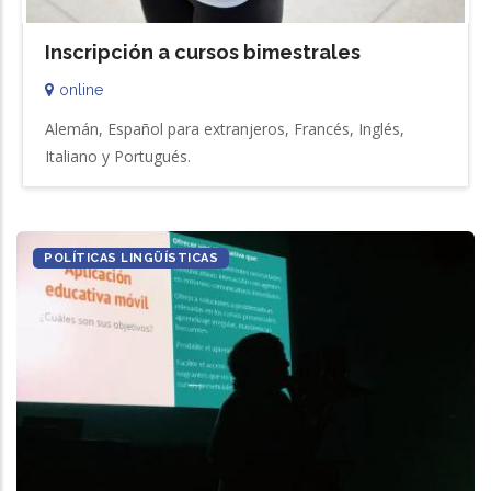
Inscripción a cursos bimestrales
online
Alemán, Español para extranjeros, Francés, Inglés,
Italiano y Portugués.
POLÍTICAS LINGÜÍSTICAS