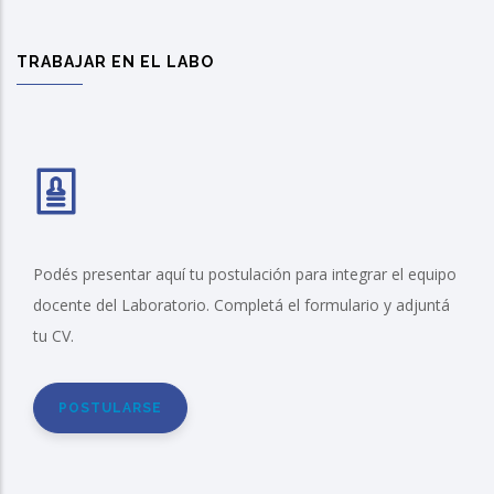
TRABAJAR EN EL LABO
Podés presentar aquí tu postulación para integrar el equipo
docente del Laboratorio. Completá el formulario y adjuntá
tu CV.
POSTULARSE