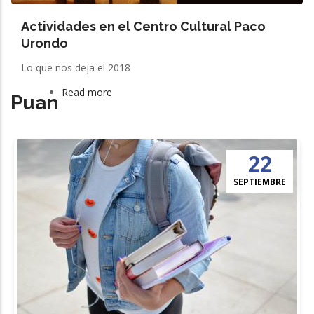
Actividades en el Centro Cultural Paco
Urondo
Lo que nos deja el 2018
Read more
about
Puan
Puan
22
SEPTIEMBRE