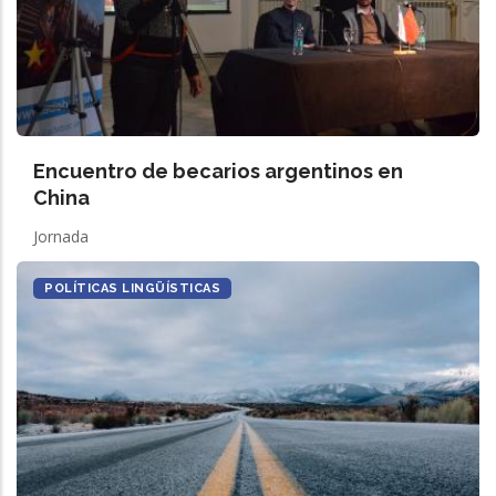
Encuentro de becarios argentinos en
China
Jornada
POLÍTICAS LINGÜÍSTICAS