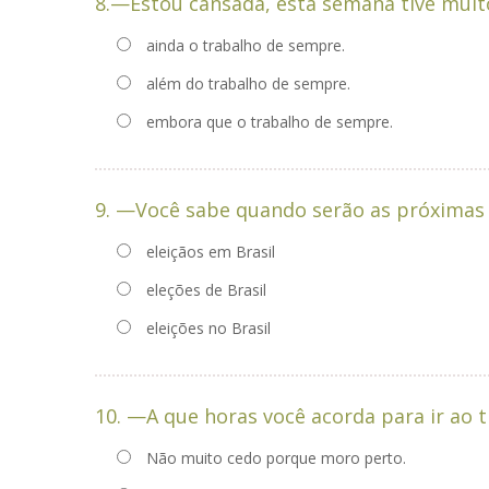
8.—Estou cansada, esta semana tive muitos
ainda o trabalho de sempre.
além do trabalho de sempre.
embora que o trabalho de sempre.
9. —Você sabe quando serão as próximas _
eleiçãos em Brasil
eleções de Brasil
eleições no Brasil
Não muito cedo porque moro perto.