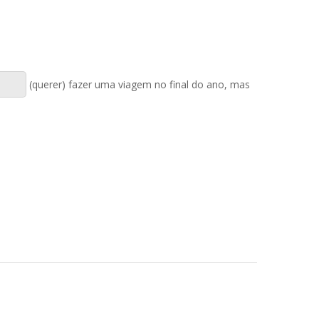
(querer) fazer uma viagem no final do ano, mas