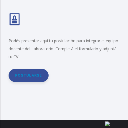
Podés presentar aquí tu postulación para integrar el equipo
docente del Laboratorio. Completá el formulario y adjuntá
tu CV.
POSTULARSE