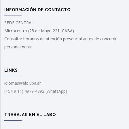
INFORMACIÓN DE CONTACTO
SEDE CENTRAL:
Microcentro (25 de Mayo 221, CABA)
Consultar horarios de atención presencial antes de concurrir
personalmente
LINKS
idiomas@filo.uba.ar
(+54 9 11) 4979-4892 (WhatsApp)
TRABAJAR EN EL LABO