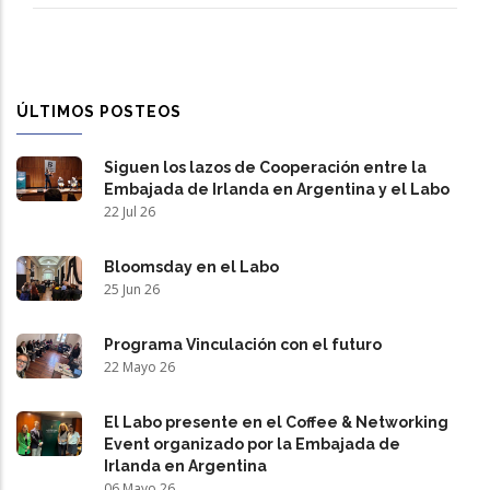
ÚLTIMOS POSTEOS
Siguen los lazos de Cooperación entre la
Embajada de Irlanda en Argentina y el Labo
22 Jul 26
Bloomsday en el Labo
25 Jun 26
Programa Vinculación con el futuro
22 Mayo 26
El Labo presente en el Coffee & Networking
Event organizado por la Embajada de
Irlanda en Argentina
06 Mayo 26