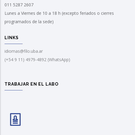
011 5287 2607
Lunes a Viernes de 10 a 18 h (excepto feriados o cierres
programados de la sede)
LINKS
idiomas@filo.uba.ar
(+54 9 11) 4979-4892 (WhatsApp)
TRABAJAR EN EL LABO