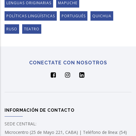
LENGUAS ORIGINARIAS
MAPUCHE
POLÍTICAS LINGÜÍSTICAS
PORTUGUÉS
QUICHUA
RUSO
TEATRO
CONECTATE CON NOSOTROS
INFORMACIÓN DE CONTACTO
SEDE CENTRAL:
Microcentro (25 de Mayo 221, CABA) | Teléfono de línea: (54)