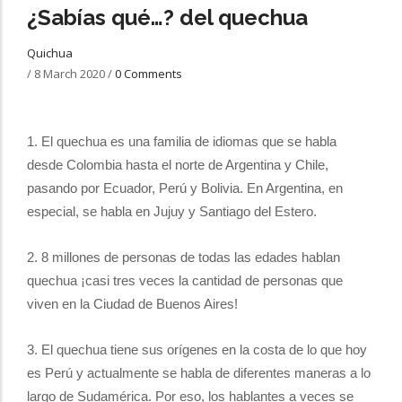
¿Sabías qué…? del quechua
Quichua
/
8 March 2020
/
0 Comments
1. El quechua es una familia de idiomas que se habla
desde Colombia hasta el norte de Argentina y Chile,
pasando por Ecuador, Perú y Bolivia. En Argentina, en
especial, se habla en Jujuy y Santiago del Estero.
2. 8 millones de personas de todas las edades hablan
quechua ¡casi tres veces la cantidad de personas que
viven en la Ciudad de Buenos Aires!
3. El quechua tiene sus orígenes en la costa de lo que hoy
es Perú y actualmente se habla de diferentes maneras a lo
largo de Sudamérica. Por eso, los hablantes a veces se