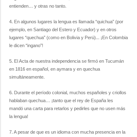
entienden… y otras no tanto.
4. En algunos lugares la lengua es llamada “quichua” (por
ejemplo, en Santiago del Estero y Ecuador) y en otros
lugares “quechua” (como en Bolivia y Perú)... ¡En Colombia
le dicen “ingano”!
5. El Acta de nuestra independencia se firmó en Tucumán
en 1816 en español, en aymara y en quechua
simultáneamente.
6. Durante el período colonial, muchos españoles y criollos
hablaban quechua… ¡tanto que el rey de España les
mandó una carta para retarlos y pedirles que no usen más
la lengua!
7. A pesar de que es un idioma con mucha presencia en la