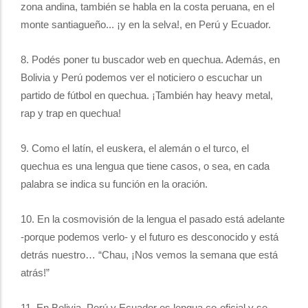
zona andina, también se habla en la costa peruana, en el
monte santiagueño... ¡y en la selva!, en Perú y Ecuador.
8. Podés poner tu buscador web en quechua. Además, en
Bolivia y Perú podemos ver el noticiero o escuchar un
partido de fútbol en quechua. ¡También hay heavy metal,
rap y trap en quechua!
9. Como el latín, el euskera, el alemán o el turco, el
quechua es una lengua que tiene casos, o sea, en cada
palabra se indica su función en la oración.
10. En la cosmovisión de la lengua el pasado está adelante
-porque podemos verlo- y el futuro es desconocido y está
detrás nuestro… “Chau, ¡Nos vemos la semana que está
atrás!”