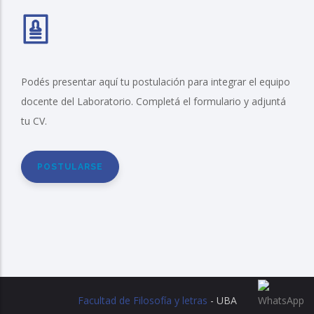
Podés presentar aquí tu postulación para integrar el equipo
docente del Laboratorio. Completá el formulario y adjuntá
tu CV.
POSTULARSE
Facultad de Filosofía y letras
- UBA