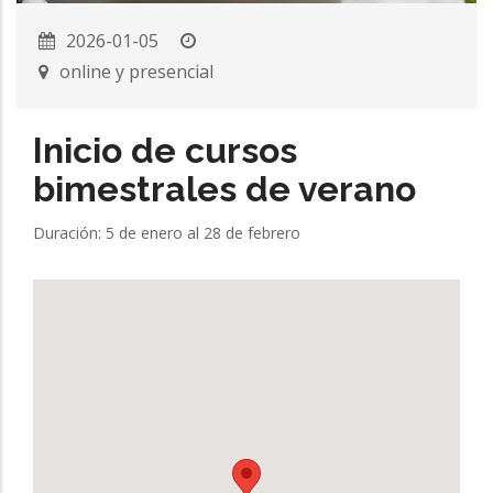
2026-01-05
online y presencial
Inicio de cursos
bimestrales de verano
Duración: 5 de enero al 28 de febrero