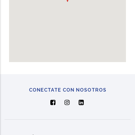
CONECTATE CON NOSOTROS