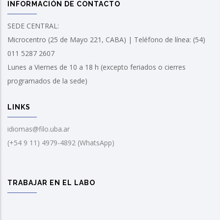
INFORMACIÓN DE CONTACTO
SEDE CENTRAL:
Microcentro (25 de Mayo 221, CABA) | Teléfono de línea: (54)
011 5287 2607
Lunes a Viernes de 10 a 18 h (excepto feriados o cierres
programados de la sede)
LINKS
idiomas@filo.uba.ar
(+54 9 11) 4979-4892 (WhatsApp)
TRABAJAR EN EL LABO