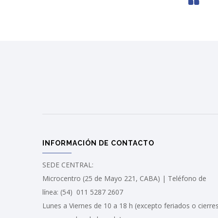
INFORMACIÓN DE CONTACTO
SEDE CENTRAL:
Microcentro (25 de Mayo 221, CABA) | Teléfono de
línea: (54) 011 5287 2607
Lunes a Viernes de 10 a 18 h (excepto feriados o cierre