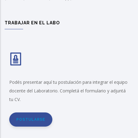
TRABAJAR EN EL LABO
Podés presentar aquí tu postulación para integrar el equipo
docente del Laboratorio. Completá el formulario y adjuntá
tu CV.
POSTULARSE