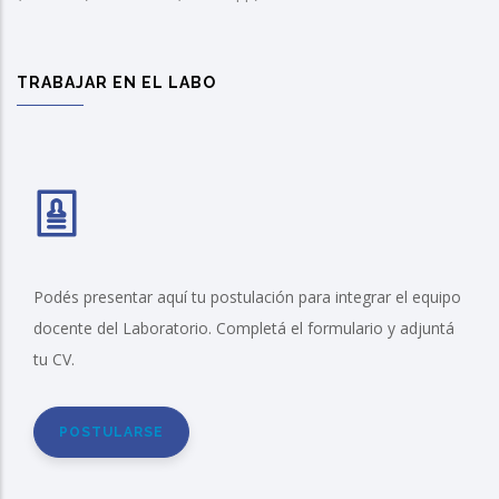
TRABAJAR EN EL LABO
Podés presentar aquí tu postulación para integrar el equipo
docente del Laboratorio. Completá el formulario y adjuntá
tu CV.
POSTULARSE